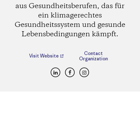
aus Gesundheitsberufen, das für
ein klimagerechtes
Gesundheitssystem und gesunde
Lebensbedingungen kämpft.
Contact
Visit Website
Organization
LinkedIn
Facebook
Instagram