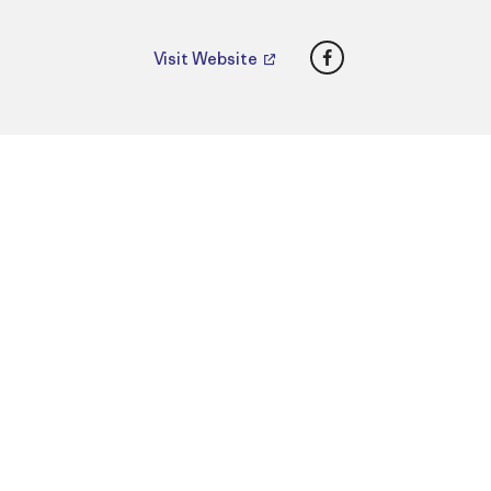
Facebook
Visit Website