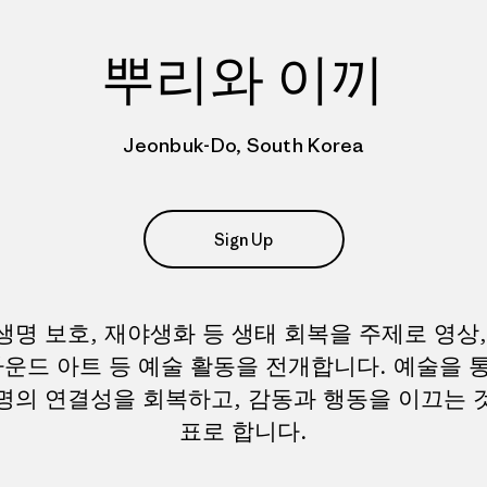
뿌리와 이끼
Jeonbuk-Do, South Korea
Sign Up
생명 보호, 재야생화 등 생태 회복을 주제로 영상,
사운드 아트 등 예술 활동을 전개합니다. 예술을 
명의 연결성을 회복하고, 감동과 행동을 이끄는 
표로 합니다.