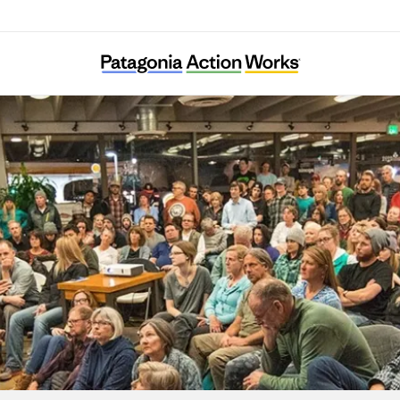
뿌리와 이끼