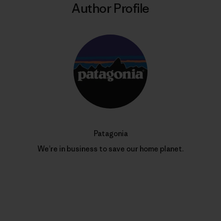
Author Profile
Patagonia
We’re in business to save our home planet.