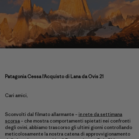
Patagonia Cessa l’Acquisto di Lana da Ovis 21
Cari amici,
Sconvolti dal filmato allarmante –
in rete da settimana
scorsa
– che mostra comportamenti spietati nei confronti
degli ovini, abbiamo trascorso gli ultimi giorni controllando
meticolosamente la nostra catena di approvvigionamento