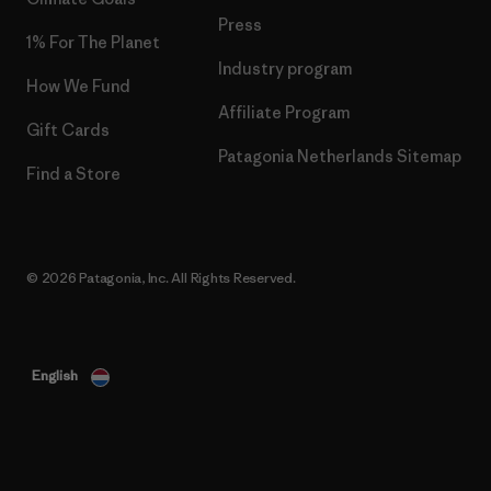
Press
1% For The Planet
Industry program
How We Fund
Affiliate Program
Gift Cards
Patagonia Netherlands Sitemap
Find a Store
© 2026 Patagonia, Inc. All Rights Reserved.
English