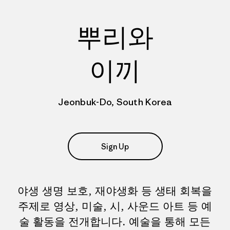
뿌리와
이끼
Jeonbuk-Do, South Korea
Sign Up
야생 생명 보호, 재야생화 등 생태 회복을
주제로 영상, 미술, 시, 사운드 아트 등 예
술 활동을 전개합니다. 예술을 통해 모든