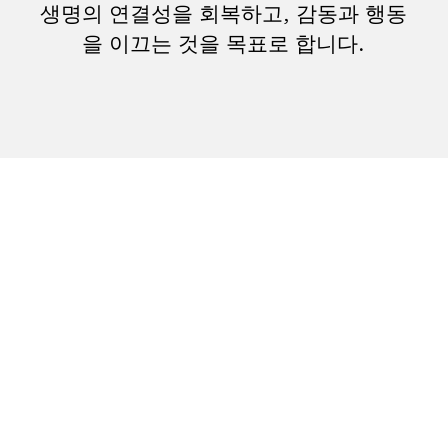
생명의 연결성을 회복하고, 감동과 행동
을 이끄는 것을 목표로 합니다.