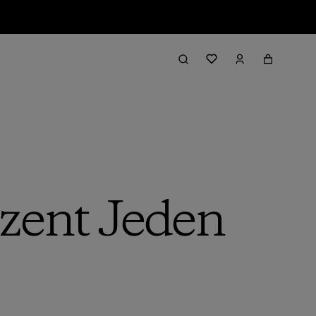
zent Jeden