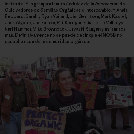
Institute
. Y la granjera Isaura Andulez de la
Asociación de
Cultivadores de Semillas Orgánicas e Intercambio
. Y Anais
Beddard, Sarah y Ryan Voiland, Jim Gerritsen, Mark Kastel,
Jack Algiere, Jim Fulmer, Pat Kerrigan, Charlotte Vallaeys,
Karl Hammer, Mike Brownback, Urvashi Rangan y así tantos
más. Definitivamente no se puede decir que el NOSB no
escuchó nada de la comunidad orgánica.