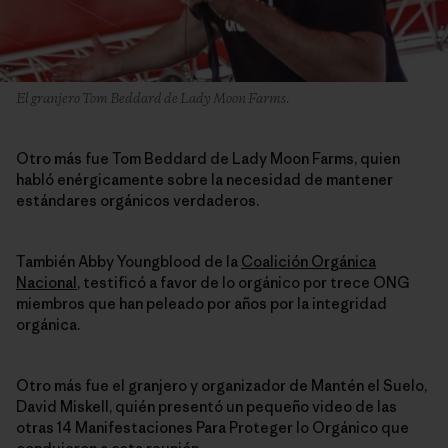
El granjero Tom Beddard de Lady Moon Farms.
Otro más fue Tom Beddard de Lady Moon Farms, quien
habló enérgicamente sobre la necesidad de mantener
estándares orgánicos verdaderos.
También Abby Youngblood de la
Coalición Orgánica
Nacional
, testificó a favor de lo orgánico por trece ONG
miembros que han peleado por años por la integridad
orgánica.
Otro más fue el granjero y organizador de Mantén el Suelo,
David Miskell, quién presentó un pequeño video de las
otras 14 Manifestaciones Para Proteger lo Orgánico que