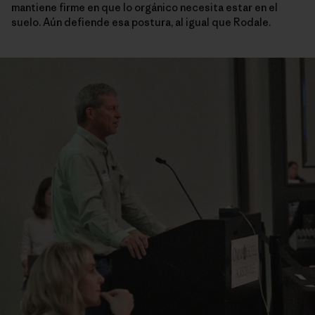
mantiene firme en que lo orgánico necesita estar en el
suelo. Aún defiende esa postura, al igual que Rodale.