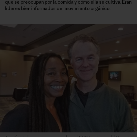
que se preocupan por la comida y cómo ella se cultiva. Eran
líderes bien informados del movimiento orgánico.