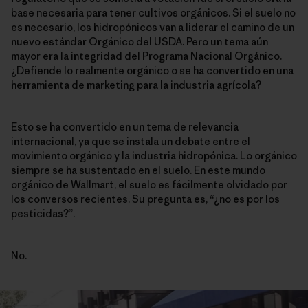
base necesaria para tener cultivos orgánicos. Si el suelo no
es necesario, los hidropónicos van a liderar el camino de un
nuevo estándar Orgánico del USDA. Pero un tema aún
mayor era la integridad del Programa Nacional Orgánico.
¿Defiende lo realmente orgánico o se ha convertido en una
herramienta de marketing para la industria agrícola?
Esto se ha convertido en un tema de relevancia
internacional, ya que se instala un debate entre el
movimiento orgánico y la industria hidropónica. Lo orgánico
siempre se ha sustentado en el suelo. En este mundo
orgánico de Wallmart, el suelo es fácilmente olvidado por
los conversos recientes. Su pregunta es, “¿no es por los
pesticidas?”.
No.