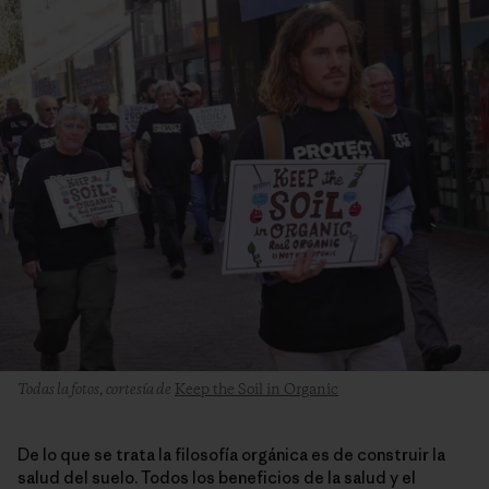
Todas la fotos, cortesía de
Keep the Soil in Organic
De lo que se trata la filosofía orgánica es de construir la
salud del suelo. Todos los beneficios de la salud y el