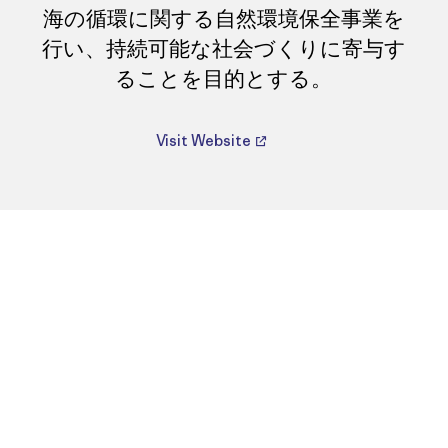
海の循環に関する自然環境保全事業を
行い、持続可能な社会づくりに寄与す
ることを目的とする。
Visit Website