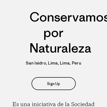
Conservamo
por
Naturaleza
San Isidro, Lima, Lima, Peru
Sign Up
Es una iniciativa de la Sociedad