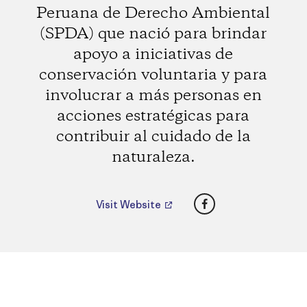
Peruana de Derecho Ambiental
(SPDA) que nació para brindar
apoyo a iniciativas de
conservación voluntaria y para
involucrar a más personas en
acciones estratégicas para
contribuir al cuidado de la
naturaleza.
Facebook
Visit Website