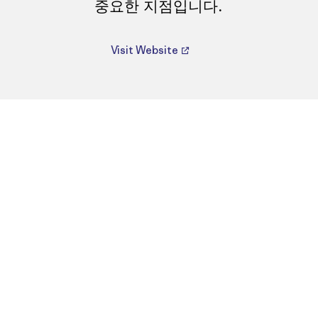
중요한 지점입니다.
Visit Website