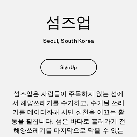
섬즈업
Seoul, South Korea
Sign Up
섬즈업은 사람들이 주목하지 않는 섬에
서 해양쓰레기를 수거하고, 수거된 쓰레
기를 데이터화해 시민 실천을 이끄는 활
동을 펼칩니다. 섬은 바다로 흘러가기 전
해양쓰레기를 마지막으로 막을 수 있는