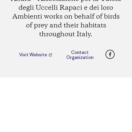
degli Uccelli Rapaci e dei loro
Ambienti works on behalf of birds
of prey and their habitats
throughout Italy.
Faceboo
Contact
Visit Website
Organization