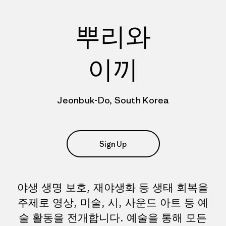
뿌리와
이끼
Jeonbuk-Do, South Korea
Sign Up
야생 생명 보호, 재야생화 등 생태 회복을
주제로 영상, 미술, 시, 사운드 아트 등 예
술 활동을 전개합니다. 예술을 통해 모든