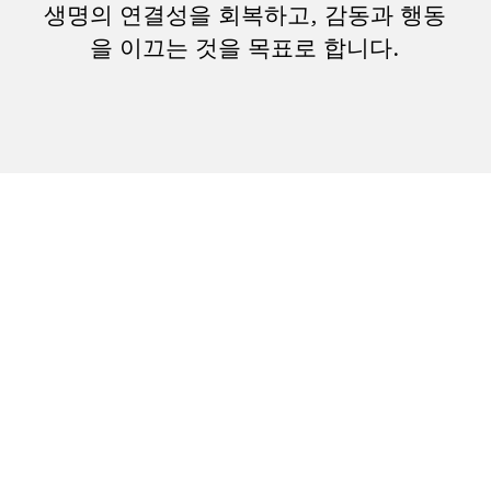
생명의 연결성을 회복하고, 감동과 행동
을 이끄는 것을 목표로 합니다.