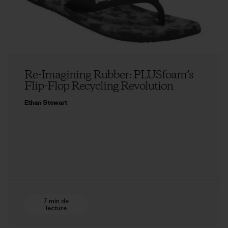
Re-Imagining Rubber: PLUSfoam’s
Flip-Flop Recycling Revolution
Ethan Stewart
7 min de
lecture