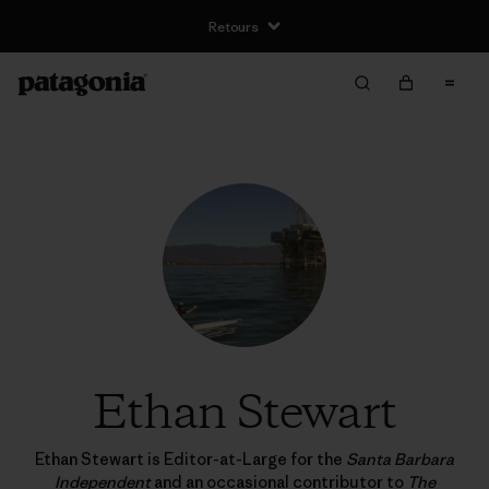
Retours
Ethan Stewart
Ethan Stewart is Editor-at-Large for the
Santa Barbara
Independent
and an occasional contributor to
The