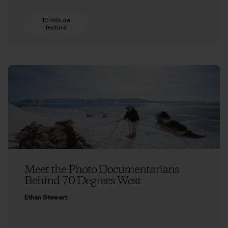
10 min de
lecture
Meet the Photo Documentarians
Behind 70 Degrees West
Ethan Stewart