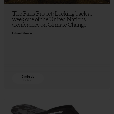
The Paris Project: Looking back at
week one of the United Nationsʼ
Conference on Climate Change
Ethan Stewart
9 min de
lecture