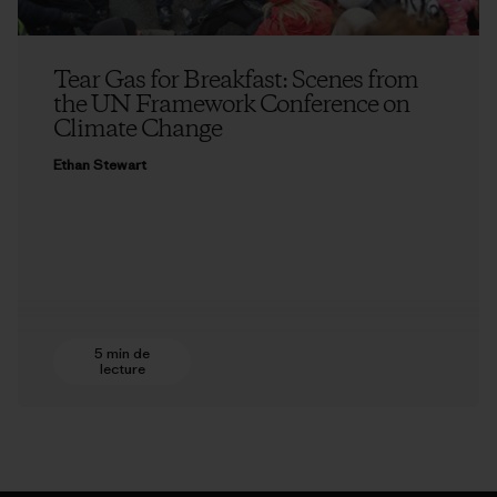
Tear Gas for Breakfast: Scenes from
the UN Framework Conference on
Climate Change
Ethan Stewart
5 min de
lecture