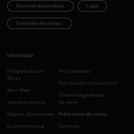
Entretien des produits
Login
Formulaire de contact
Information
Patagonia Action
Pro Community
Works
Politique de confidentialité
Worn Wear
Conditions générales
Valeurs et projets
de vente
Rapport d’avancement
Préférences de cookie
Business Unusual
Carrières