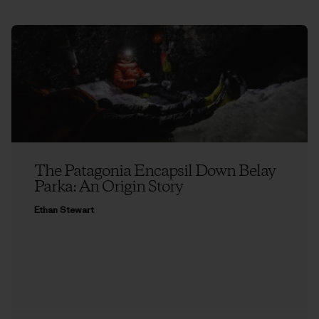
The Patagonia Encapsil Down Belay
Parka: An Origin Story
Ethan Stewart