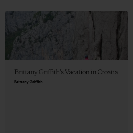
Brittany Griffith’s Vacation in Croatia
Brittany Griffith