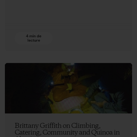
4 min de
lecture
Brittany Griffith on Climbing,
Catering, Community and Quinoa in