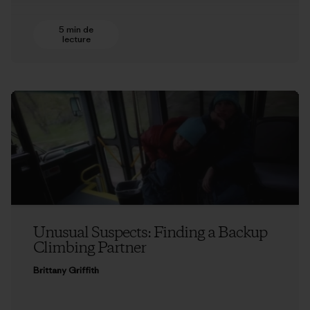
5 min de
lecture
Unusual Suspects: Finding a Backup
Climbing Partner
Brittany Griffith