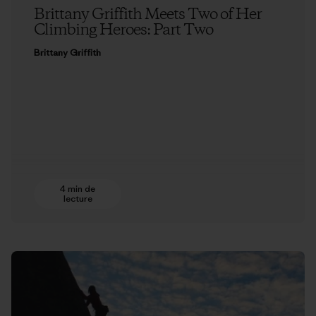
Brittany Griffith Meets Two of Her
Climbing Heroes: Part Two
Brittany Griffith
4 min de
lecture