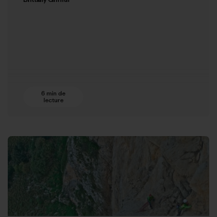
6 min de
lecture