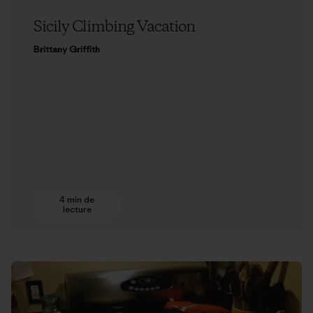
Sicily Climbing Vacation
Brittany Griffith
4 min de
lecture