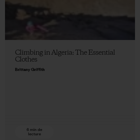
Climbing in Algeria: The Essential
Clothes
Brittany Griffith
6 min de
lecture