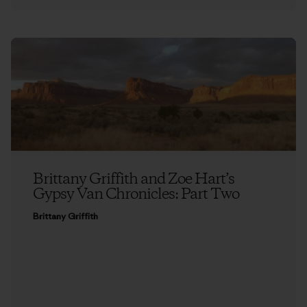
Brittany Griffith and Zoe Hart’s
Gypsy Van Chronicles: Part Two
Brittany Griffith