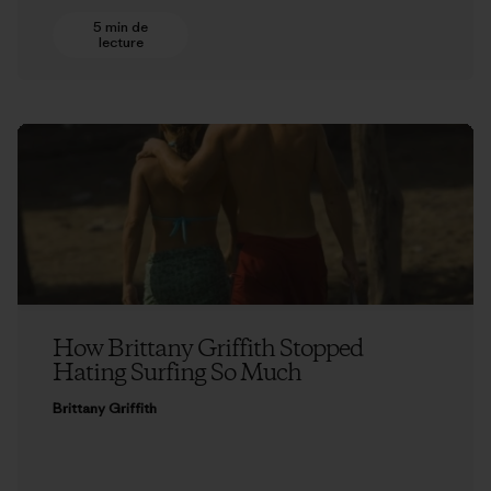
5 min de
lecture
How Brittany Griffith Stopped
Hating Surfing So Much
Brittany Griffith