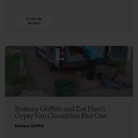
6 min de
lecture
Brittany Griffith and Zoe Hart’s
Gypsy Van Chronicles: Part One
Brittany Griffith