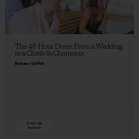
The 48-Hour Dress: From a Wedding
to a Climb in Chamonix
Brittany Griffith
4 min de
lecture