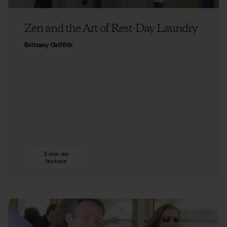
Zen and the Art of Rest-Day Laundry
Brittany Griffith
3 min de
lecture