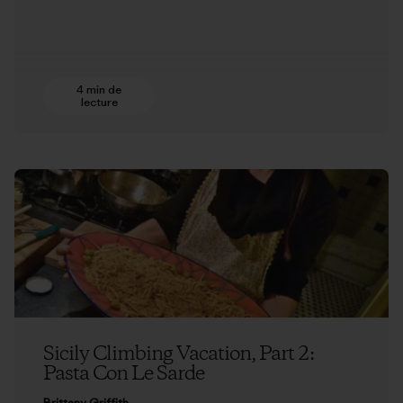
4 min de
lecture
Sicily Climbing Vacation, Part 2:
Pasta Con Le Sarde
Brittany Griffith