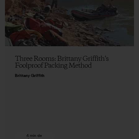
Three Rooms: Brittany Griffith’s
Foolproof Packing Method
Brittany Griffith
4 min de