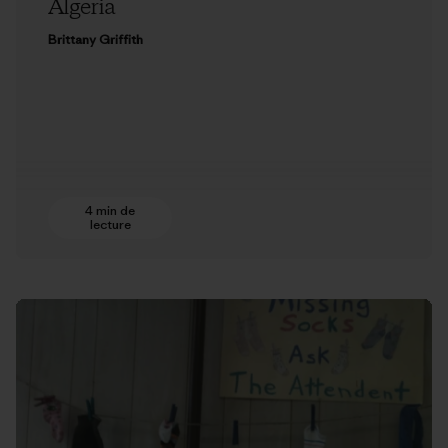
Algeria
Brittany Griffith
4 min de
lecture