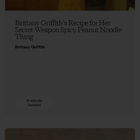
Brittany Griffith’s Recipe for Her
Secret-Weapon Spicy Peanut Noodle
Thing
Brittany Griffith
6 min de
lecture