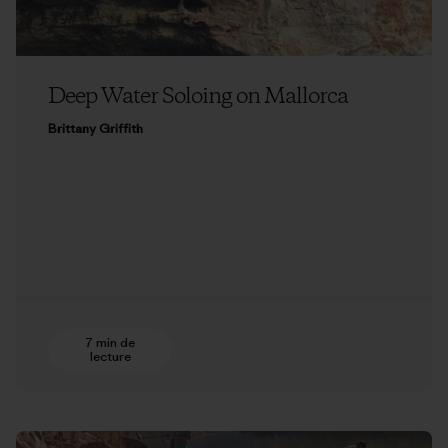
Deep Water Soloing on Mallorca
Brittany Griffith
7 min de
lecture