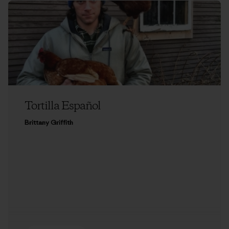
Tortilla Español
Brittany Griffith