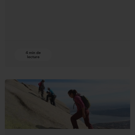
4 min de
lecture