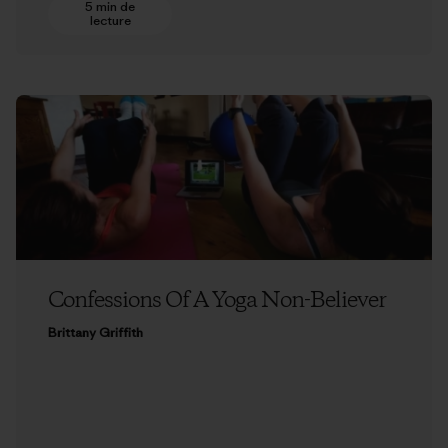
5 min de
lecture
Confessions Of A Yoga Non-Believer
Brittany Griffith