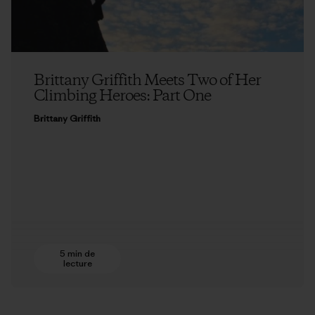
Brittany Griffith Meets Two of Her
Climbing Heroes: Part One
Brittany Griffith
5 min de
lecture