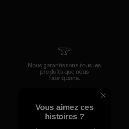
Nous garantissons tous les
produits que nous
fabriquons.
Voir la Garantie Ironclad
Vous aimez ces
histoires ?