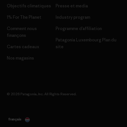
Objectifs climatiques
Presse et media
1% For The Planet
Industry program
Comment nous
Programme d’affiliation
finançons
Patagonia Luxembourg Plan du
Cartes cadeaux
site
Nos magasins
© 2026 Patagonia, Inc. All Rights Reserved.
français