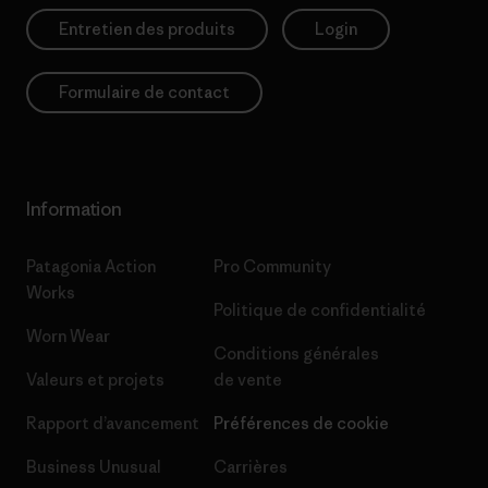
Entretien des produits
Login
Formulaire de contact
Information
Patagonia Action
Pro Community
Works
Politique de confidentialité
Worn Wear
Conditions générales
Valeurs et projets
de vente
Rapport d’avancement
Préférences de cookie
Business Unusual
Carrières