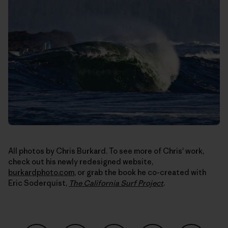
All photos by Chris Burkard. To see more of Chris' work,
check out his newly redesigned website,
burkardphoto.com
, or grab the book he co-created with
Eric Soderquist,
The California Surf Project
.