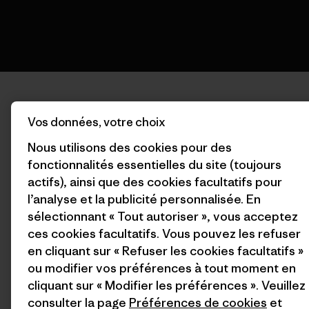
Vos données, votre choix
Nous utilisons des cookies pour des
fonctionnalités essentielles du site (toujours
actifs), ainsi que des cookies facultatifs pour
l’analyse et la publicité personnalisée. En
sélectionnant « Tout autoriser », vous acceptez
ces cookies facultatifs. Vous pouvez les refuser
en cliquant sur « Refuser les cookies facultatifs »
ou modifier vos préférences à tout moment en
cliquant sur « Modifier les préférences ». Veuillez
consulter la page
Préférences de cookies
et