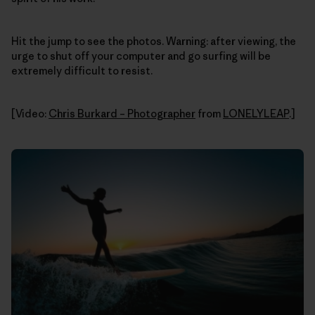
Hit the jump to see the photos. Warning: after viewing, the
urge to shut off your computer and go surfing will be
extremely difficult to resist.
[Video:
Chris Burkard – Photographer
from
LONELYLEAP
.]