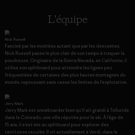
L'équipe
Nick Russell
Fasciné par les montées autant que par les descentes,
Nick Russell passe le plus clair de son temps à traquer la
poudreuse. Originaire de la Sierra Nevada, en Californie, il
utilise son splitboard pour atteindre les lignes peu
fréquentées de certaines des plus hautes montagnes du
monde, repoussant sans cesse les limites de l’exploration.
Jerry Mark
Jerry Mark est snowboarder bien qu’il ait grandi à Telluride
dans le Colorado, une ville réputée pour le ski. À l’âge de
15 ans, il s’est mis au splitboard pour explorer des
territoires reculés. Il vit actuellement à Verdi, dans le