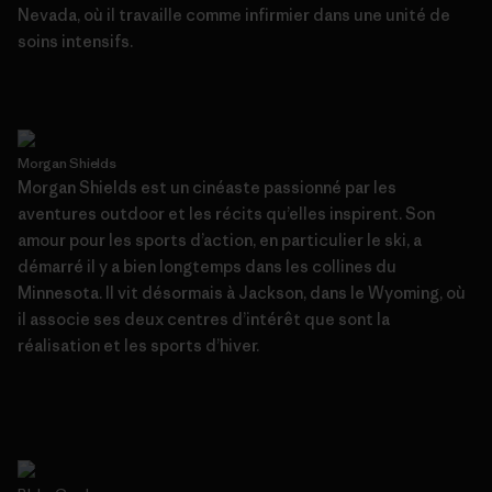
Nevada, où il travaille comme infirmier dans une unité de
soins intensifs.
Morgan Shields
Morgan Shields est un cinéaste passionné par les
aventures outdoor et les récits qu’elles inspirent. Son
amour pour les sports d’action, en particulier le ski, a
démarré il y a bien longtemps dans les collines du
Minnesota. Il vit désormais à Jackson, dans le Wyoming, où
il associe ses deux centres d’intérêt que sont la
réalisation et les sports d’hiver.