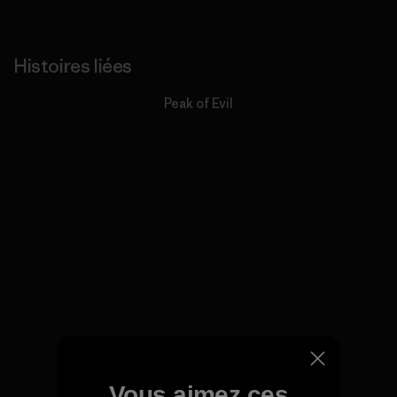
Histoires liées
Peak of Evil
Vous aimez ces