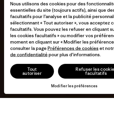
Nous utilisons des cookies pour des fonctionnali
essentielles du site (toujours actifs), ainsi que d
facultatifs pour l’analyse et la publicité personnal
sélectionnant « Tout autoriser », vous acceptez 
facultatifs. Vous pouvez les refuser en cliquant s
les cookies facultatifs » ou modifier vos préféren
moment en cliquant sur « Modifier les préférences
consulter la page
Préférences de cookies
et not
de confidentialité
pour plus d’informations.
Tout
Refuser les cooki
autoriser
facultatifs
Modifier les préférences