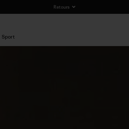
Retours
Sport