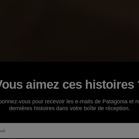
Vous aimez ces histoires 
bonnez-vous pour recevoir les e-mails de Patagonia et n
dernières histoires dans votre boîte de réception.
Pie