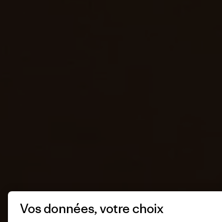
Vos données, votre choix