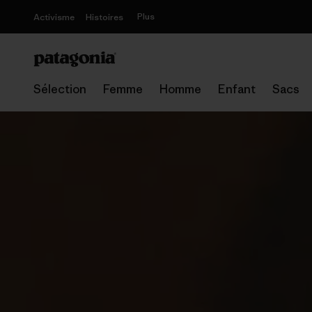
Plus
Activisme
Histoires
Sélection
Femme
Homme
Enfant
Sacs