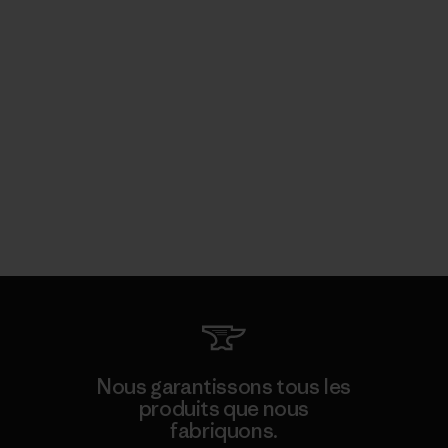
Nous garantissons tous les
produits que nous
fabriquons.