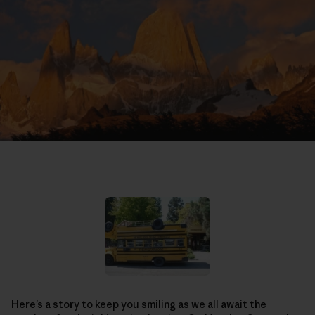
Here’s a story to keep you smiling as we all await the