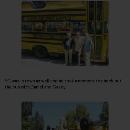
YC was in town as well and he took a moment to check out
the bus with Daniel and Casey.