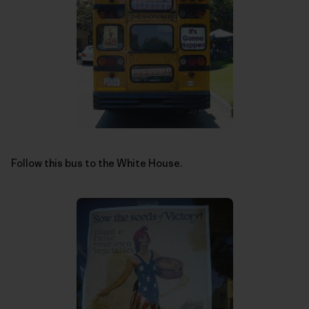
Follow this bus to the White House.