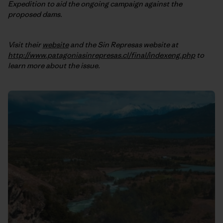
Expedition to aid the ongoing campaign against the
proposed dams.
Visit their
website
and the Sin Represas website at
http://www.patagoniasinrepresas.cl/final/indexeng.php
to
learn more about the issue.