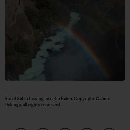
Rio el Salto flowing into Rio Baker. Copyright © Jack
Dykinga, all rights reserved