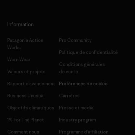
Information
Patagonia Action
Pro Community
Works
Politique de confidentialité
Worn Wear
Conditions générales
Valeurs et projets
de vente
Rapport d’avancement
Préférences de cookie
Business Unusual
Carrières
Objectifs climatiques
Presse et media
1% For The Planet
Industry program
Comment nous
Programme d’affiliation