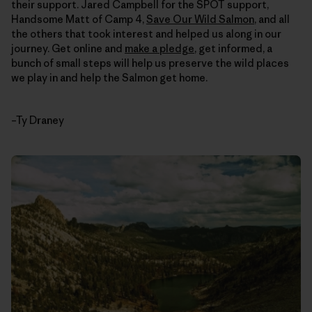
their support. Jared Campbell for the SPOT support,
Handsome Matt of Camp 4,
Save Our Wild Salmon
, and all
the others that took interest and helped us along in our
journey. Get online and
make a pledge
, get informed, a
bunch of small steps will help us preserve the wild places
we play in and help the Salmon get home.
–Ty Draney