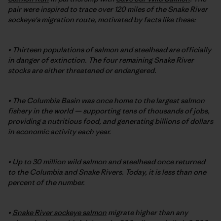
pair were inspired to trace over 120 miles of the Snake River
sockeye's migration route, motivated by facts like these:
• Thirteen populations of salmon and steelhead are officially
in danger of extinction. The four remaining Snake River
stocks are either threatened or endangered.
• The Columbia Basin was once home to the largest salmon
fishery in the world — supporting tens of thousands of jobs,
providing a nutritious food, and generating billions of dollars
in economic activity each year.
• Up to 30 million wild salmon and steelhead once returned
to the Columbia and Snake Rivers. Today, it is less than one
percent of the number.
•
Snake River sockeye salmon
migrate higher than any