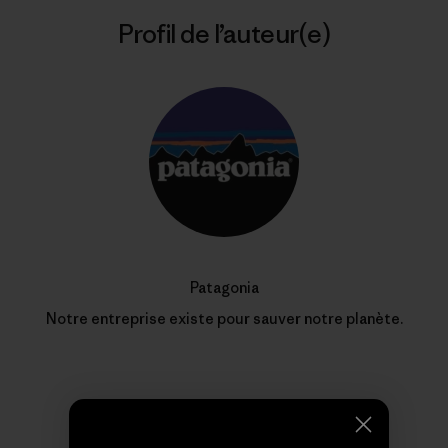
Profil de l’auteur(e)
Patagonia
Notre entreprise existe pour sauver notre planète.