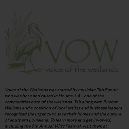
Voice of the Wetlands was started by musician Tab Benoit
who was born and raised in Houma, LA – one of the
communities born of the wetlands. Tab along with Rueben
Williams and a coalition of local artists and business leaders
recognized the urgency to save their homes and the culture
of southern Louisiana. To learn more and get involved,
including the 9th Annual
VOW Festival
, visit them at