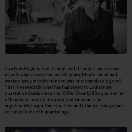
As a New England boy through and through, I have to ask
myself: what if over the last 80 years, Rhode Island had
washed away into the sea and was now completely gone?
That is essentially what has happened to Louisiana’s
coastal wetlands since the 1930s. Over 1,880 square miles
of land have been lost during that time (an area
significantly larger than Rhode Island), thanks in large part
to the policies of human beings.