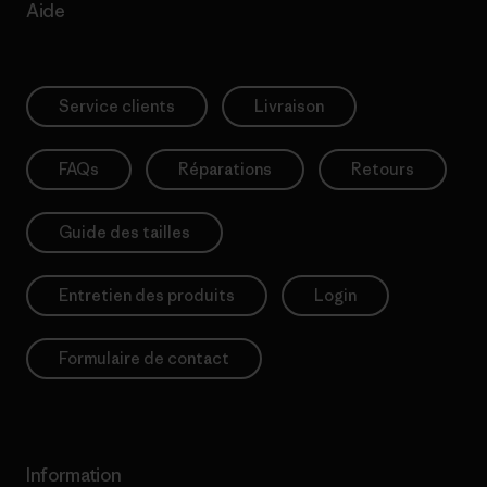
Aide
Service clients
Livraison
FAQs
Réparations
Retours
Guide des tailles
Entretien des produits
Login
Formulaire de contact
Information