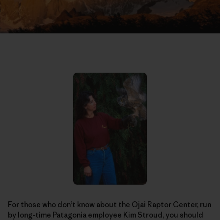
For those who don’t know about the Ojai Raptor Center, run
by long-time Patagonia employee Kim Stroud, you should