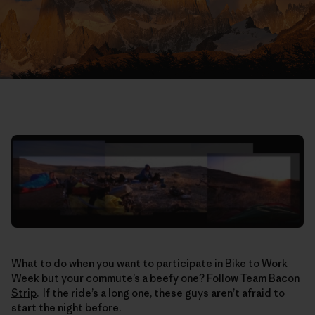
What to do when you want to participate in Bike to Work
Week but your commute’s a beefy one? Follow
Team Bacon
Strip
. If the ride’s a long one, these guys aren’t afraid to
start the night before.