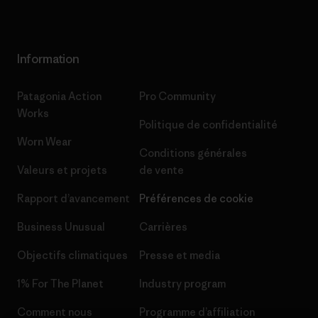
Information
Patagonia Action
Pro Community
Works
Politique de confidentialité
Worn Wear
Conditions générales
Valeurs et projets
de vente
Rapport d’avancement
Préférences de cookie
Business Unusual
Carrières
Objectifs climatiques
Presse et media
1% For The Planet
Industry program
Comment nous
Programme d’affiliation