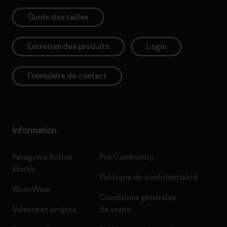
Guide des tailles
Entretien des produits
Login
Formulaire de contact
Information
Patagonia Action
Pro Community
Works
Politique de confidentialité
Worn Wear
Conditions générales
Valeurs et projets
de vente