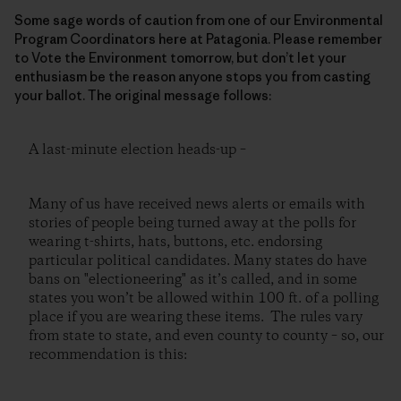
Some sage words of caution from one of our Environmental
Program Coordinators here at Patagonia. Please remember
to Vote the Environment tomorrow, but don’t let your
enthusiasm be the reason anyone stops you from casting
your ballot. The original message follows:
A last-minute election heads-up –
Many of us have received news alerts or emails with
stories of people being turned away at the polls for
wearing t-shirts, hats, buttons, etc. endorsing
particular political candidates. Many states do have
bans on "electioneering" as it’s called, and in some
states you won’t be allowed within 100 ft. of a polling
place if you are wearing these items. The rules vary
from state to state, and even county to county – so, our
recommendation is this: