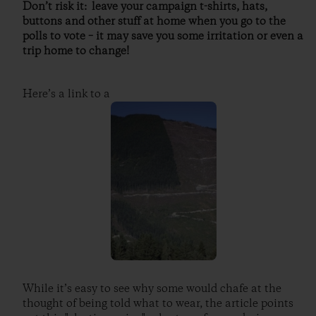
Don’t risk it: leave your campaign t-shirts, hats,
buttons and other stuff at home when you go to the
polls to vote – it may save you some irritation or even a
trip home to change!
Here’s a link to a
While it’s easy to see why some would chafe at the
thought of being told what to wear, the article points