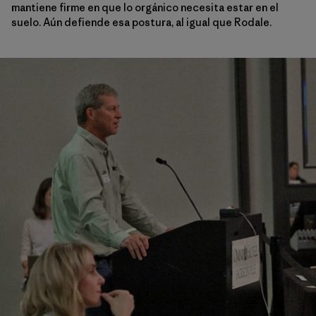
mantiene firme en que lo orgánico necesita estar en el
suelo. Aún defiende esa postura, al igual que Rodale.