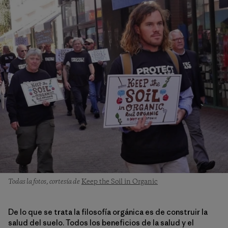
Todas la fotos, cortesía de
Keep the Soil in Organic
De lo que se trata la filosofía orgánica es de construir la
salud del suelo. Todos los beneficios de la salud y el