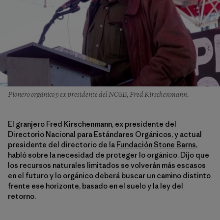
Pionero orgánico y ex presidente del NOSB, Fred Kirschenmann.
El granjero Fred Kirschenmann, ex presidente del
Directorio Nacional para Estándares Orgánicos, y actual
presidente del directorio de la
Fundación Stone Barns
,
habló sobre la necesidad de proteger lo orgánico. Dijo que
los recursos naturales limitados se volverán más escasos
en el futuro y lo orgánico deberá buscar un camino distinto
frente ese horizonte, basado en el suelo y la ley del
retorno.