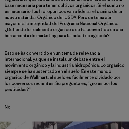
base necesaria para tener cultivos orgánicos. Si el suelo no
es necesario, los hidropónicos van a liderar el camino de un
nuevo estándar Orgánico del USDA. Pero un tema aún
mayor era la integridad del Programa Nacional Orgánico.
¿Defiende lo realmente orgánico o se ha convertido en una
herramienta de marketing para la industria agrícola?
Esto se ha convertido en un tema de relevancia
internacional, ya que se instala un debate entre el
movimiento orgánico y la industria hidropónica. Lo orgánico
siempre se ha sustentado en el suelo. En este mundo
orgánico de Wallmart, el suelo es fácilmente olvidado por
los conversos recientes. Su pregunta es, “¿no es por los
pesticidas?”.
No.