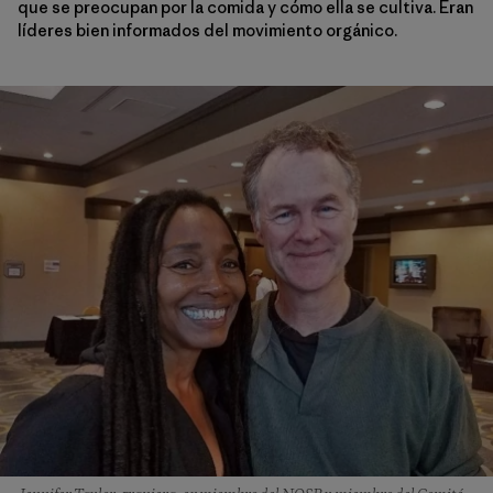
que se preocupan por la comida y cómo ella se cultiva. Eran
líderes bien informados del movimiento orgánico.