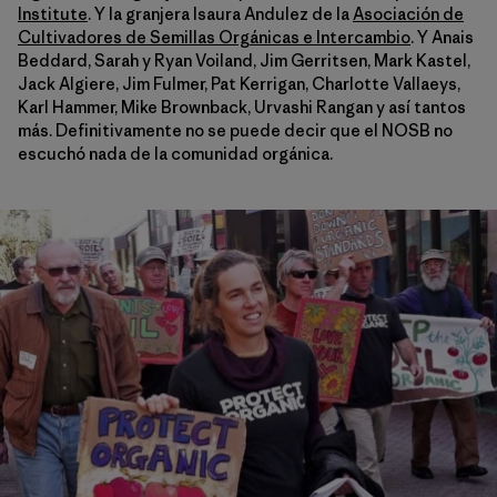
Institute
. Y la granjera Isaura Andulez de la
Asociación de
Cultivadores de Semillas Orgánicas e Intercambio
. Y Anais
Beddard, Sarah y Ryan Voiland, Jim Gerritsen, Mark Kastel,
Jack Algiere, Jim Fulmer, Pat Kerrigan, Charlotte Vallaeys,
Karl Hammer, Mike Brownback, Urvashi Rangan y así tantos
más. Definitivamente no se puede decir que el NOSB no
escuchó nada de la comunidad orgánica.