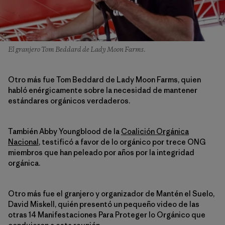
El granjero Tom Beddard de Lady Moon Farms.
Otro más fue Tom Beddard de Lady Moon Farms, quien
habló enérgicamente sobre la necesidad de mantener
estándares orgánicos verdaderos.
También Abby Youngblood de la
Coalición Orgánica
Nacional
, testificó a favor de lo orgánico por trece ONG
miembros que han peleado por años por la integridad
orgánica.
Otro más fue el granjero y organizador de Mantén el Suelo,
David Miskell, quién presentó un pequeño video de las
otras 14 Manifestaciones Para Proteger lo Orgánico que