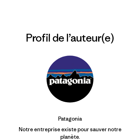
Profil de l’auteur(e)
Patagonia
Notre entreprise existe pour sauver notre
planète.