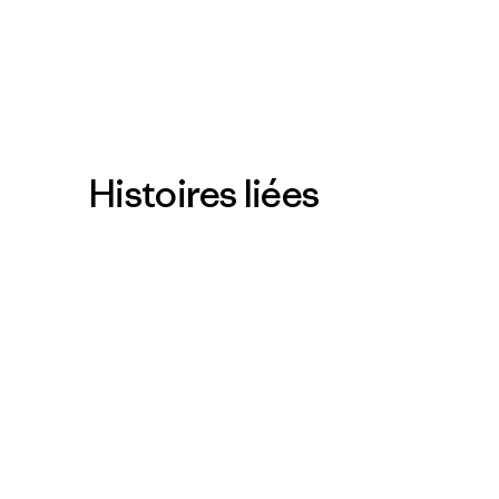
Histoires liées