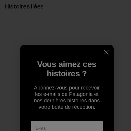
Histoires liées
Vous aimez ces
histoires ?
Abonnez-vous pour recevoir
les e-mails de Patagonia et
nos dernières histoires dans
votre boîte de réception.