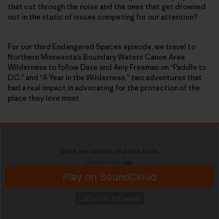
that cut through the noise and the ones that get drowned
out in the static of issues competing for our attention?
For our third Endangered Spaces episode, we travel to
Northern Minnesota’s Boundary Waters Canoe Area
Wilderness to follow Dave and Amy Freeman on “Paddle to
D.C.” and “A Year in the Wilderness,” two adventures that
had a real impact in advocating for the protection of the
place they love most.