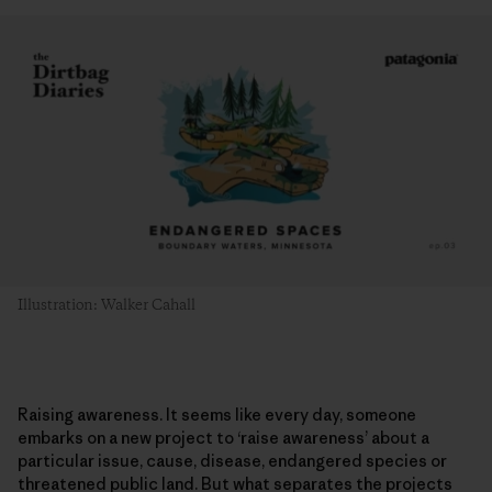
Illustration: Walker Cahall
Raising awareness. It seems like every day, someone
embarks on a new project to ‘raise awareness’ about a
particular issue, cause, disease, endangered species or
threatened public land. But what separates the projects