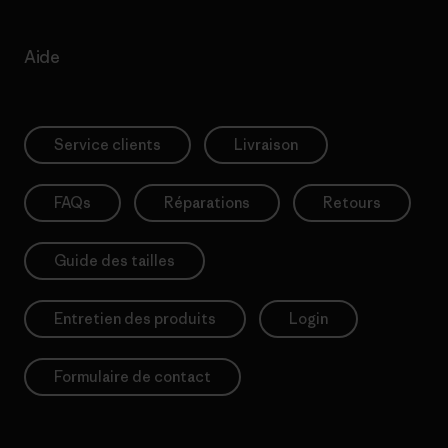
Aide
Service clients
Livraison
FAQs
Réparations
Retours
Guide des tailles
Entretien des produits
Login
Formulaire de contact