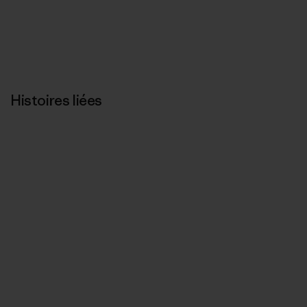
Histoires liées