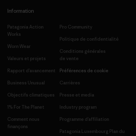
Information
Patagonia Action
Pro Community
Works
Politique de confidentialité
Worn Wear
Conditions générales
Valeurs et projets
de vente
Rapport d’avancement
Préférences de cookie
Business Unusual
Carrières
Objectifs climatiques
Presse et media
1% For The Planet
Industry program
Comment nous
Programme d’affiliation
finançons
Patagonia Luxembourg Plan du