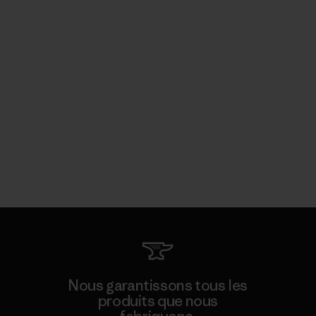
Nous garantissons tous les
produits que nous