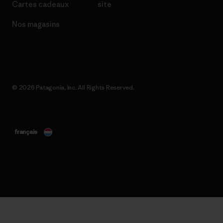
Cartes cadeaux
site
Nos magasins
© 2026 Patagonia, Inc. All Rights Reserved.
français