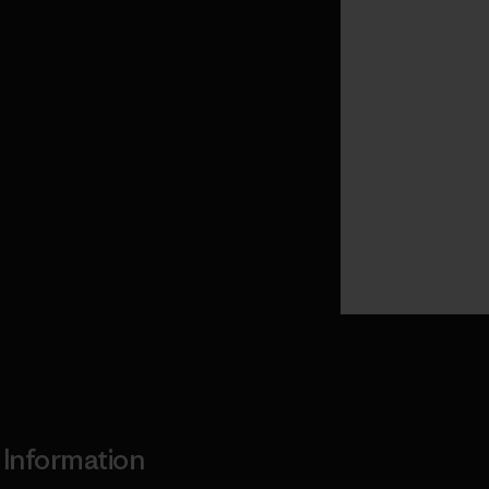
Information