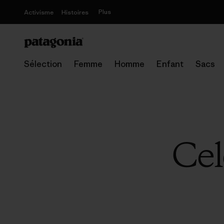
Plus
Activisme
Histoires
Sélection
Femme
Homme
Enfant
Sacs
Cel