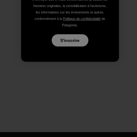
histoires originales, la sensibilisation à l'activisme,
les informations sur les événements et autres,
conformément à la
Politique de confidentialité
de
Patagonia.
S'inscrire