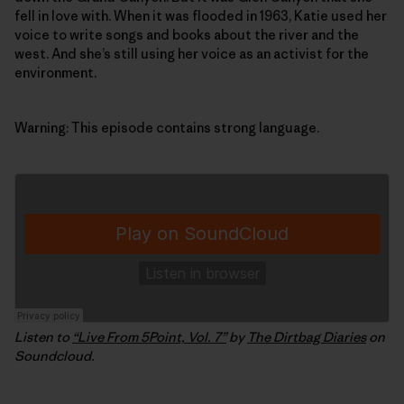
fell in love with. When it was flooded in 1963, Katie used her
voice to write songs and books about the river and the
west. And she’s still using her voice as an activist for the
environment.
Warning: This episode contains strong language.
Listen to
“Live From 5Point, Vol. 7”
by
The Dirtbag Diaries
on
Soundcloud.