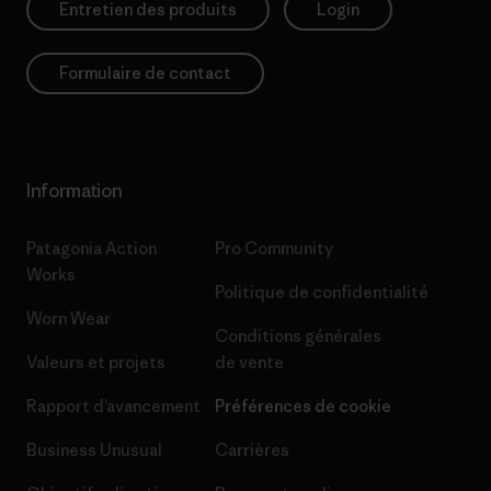
Entretien des produits
Login
Formulaire de contact
Information
Patagonia Action
Pro Community
Works
Politique de confidentialité
Worn Wear
Conditions générales
Valeurs et projets
de vente
Rapport d’avancement
Préférences de cookie
Business Unusual
Carrières