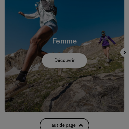
Femme
Découvrir
Haut de page