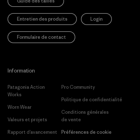
Guide des tailles
Entretien des produits
Login
Formulaire de contact
Information
Patagonia Action
Pro Community
Works
Politique de confidentialité
Worn Wear
Conditions générales
Valeurs et projets
de vente
Rapport d’avancement
Préférences de cookie