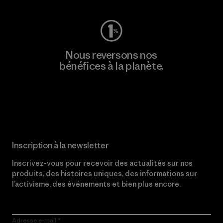
Nous reversons nos
bénéfices à la planète.
Lire notre engagement
Inscription à la newsletter
Inscrivez-vous pour recevoir des actualités sur nos
produits, des histoires uniques, des informations sur
l’activisme, des événements et bien plus encore.
Adresse e-mail