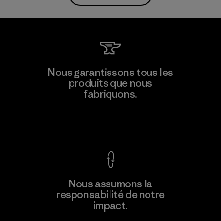
Nous garantissons tous les
produits que nous
fabriquons.
Voir la Garantie Ironclad
Nous assumons la
responsabilité de notre
impact.