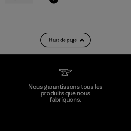
Haut de page
Nous garantissons tous les
produits que nous
fabriquons.
Voir la Garantie Ironclad