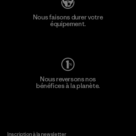
Nous faisons durer votre
équipement.
Consulter Worn Wear
Nous reversons nos
bénéfices à la planète.
Lire notre engagement
Inscription à la newsletter