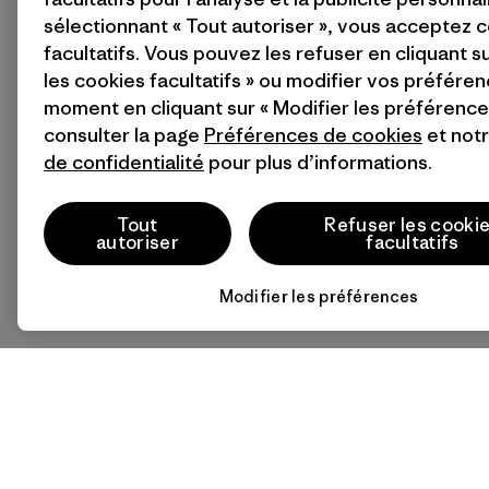
sélectionnant « Tout autoriser », vous acceptez 
facultatifs. Vous pouvez les refuser en cliquant s
les cookies facultatifs » ou modifier vos préféren
moment en cliquant sur « Modifier les préférences
consulter la page
Préférences de cookies
et not
de confidentialité
pour plus d’informations.
Tout
Refuser les cooki
autoriser
facultatifs
Modifier les préférences