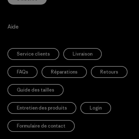
Aide
Service clients
Livraison
FAQs
Réparations
Retours
Guide des tailles
Entretien des produits
Login
Formulaire de contact