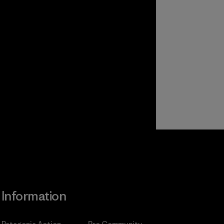
Information