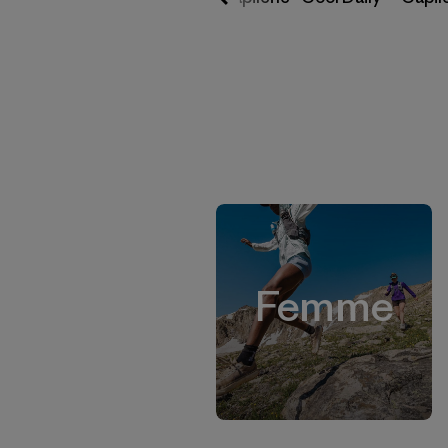
Femme