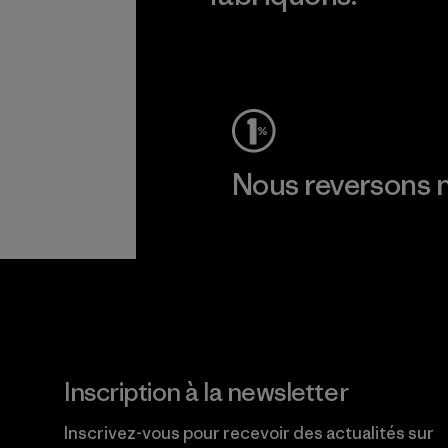
Voir la Garantie Ironclad
Nous reversons n
Lire notre engagement
Inscription à la newsletter
Inscrivez-vous pour recevoir des actualités sur