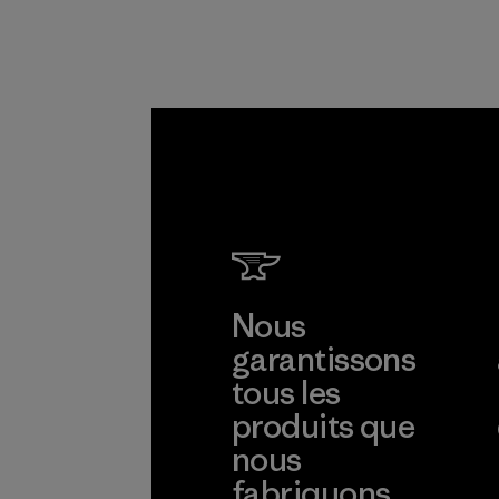
Nous
garantissons
tous les
produits que
nous
fabriquons.