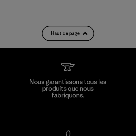
Haut de page
Nous garantissons tous les
produits que nous
fabriquons.
Voir la Garantie Ironclad