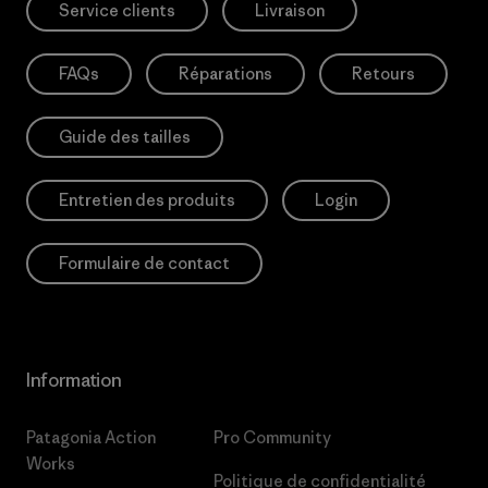
Service clients
Livraison
FAQs
Réparations
Retours
Guide des tailles
Entretien des produits
Login
Formulaire de contact
Information
Patagonia Action
Pro Community
Works
Politique de confidentialité