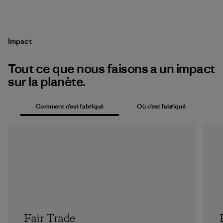
Impact
Tout ce que nous faisons a un impact
sur la planète.
Comment c’est fabriqué
Où c’est fabriqué
Fair Trade