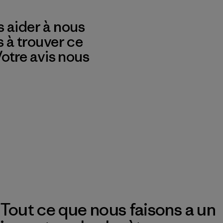
 aider à nous
s à trouver ce
 Votre avis nous
Tout ce que nous faisons a un