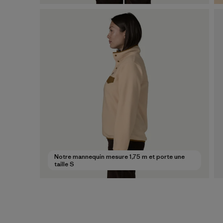
Notre mannequin mesure 1,75 m et porte une
taille S