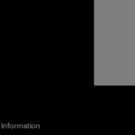
Information