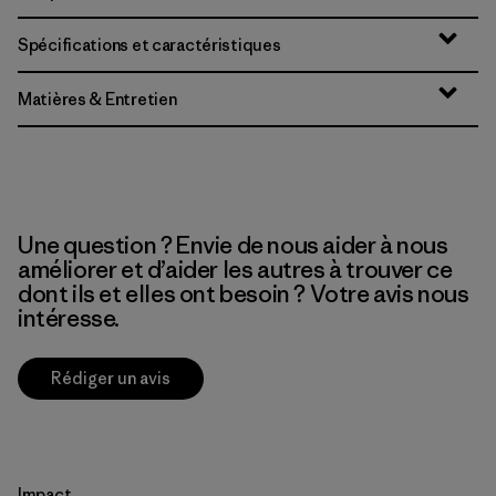
Spécifications et caractéristiques
Matières & Entretien
Une question ? Envie de nous aider à nous
améliorer et d’aider les autres à trouver ce
dont ils et elles ont besoin ? Votre avis nous
intéresse.
Rédiger un avis
Impact