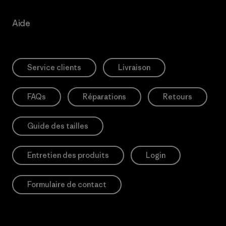
Aide
Service clients
Livraison
FAQs
Réparations
Retours
Guide des tailles
Entretien des produits
Login
Formulaire de contact