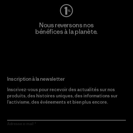
Nous reversons nos
bénéfices à la planète.
Lire notre engagement
Inscription à la newsletter
Inscrivez-vous pour recevoir des actualités sur nos
produits, des histoires uniques, des informations sur
l’activisme, des événements et bien plus encore.
Adresse e-mail