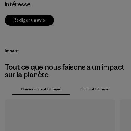
intéresse.
Rédiger un avis
Impact
Tout ce que nous faisons a un impact
sur la planète.
Comment c’est fabriqué
Où c’est fabriqué