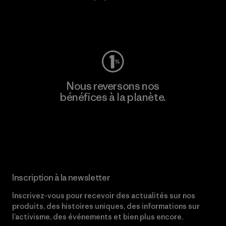
Consulter Worn Wear
Nous reversons nos
bénéfices à la planète.
Lire notre engagement
Inscription à la newsletter
Inscrivez-vous pour recevoir des actualités sur nos
produits, des histoires uniques, des informations sur
l’activisme, des événements et bien plus encore.