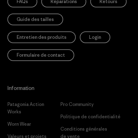
FAQs
Réparations
Retours
Guide des tailles
Entretien des produits
Login
Formulaire de contact
Information
Patagonia Action
Pro Community
Works
Politique de confidentialité
Worn Wear
Conditions générales
Valeurs et projets
de vente