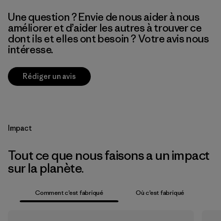
Une question ? Envie de nous aider à nous
améliorer et d’aider les autres à trouver ce
dont ils et elles ont besoin ? Votre avis nous
intéresse.
Rédiger un avis
Impact
Tout ce que nous faisons a un impact
sur la planète.
Comment c’est fabriqué
Où c’est fabriqué