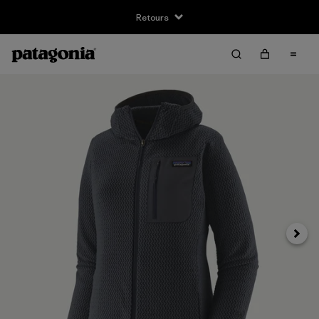
Retours
Suivan