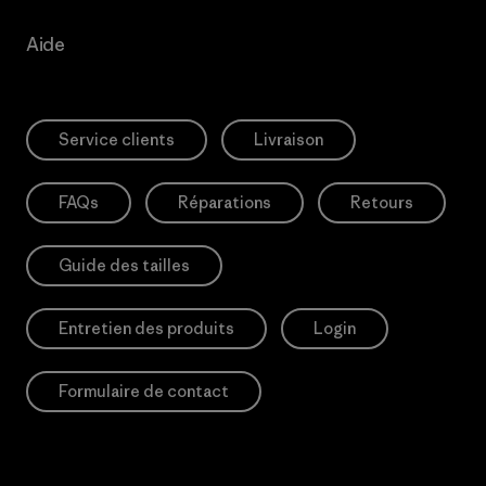
Aide
Service clients
Livraison
FAQs
Réparations
Retours
Guide des tailles
Entretien des produits
Login
Formulaire de contact