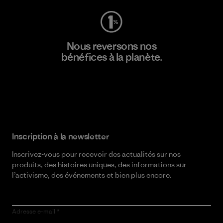
Nous reversons nos
bénéfices à la planète.
Lire notre engagement
Inscription à la newsletter
Inscrivez-vous pour recevoir des actualités sur nos
produits, des histoires uniques, des informations sur
l’activisme, des événements et bien plus encore.
Adresse e-mail