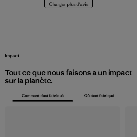
Charger plus d'avis
Impact
Tout ce que nous faisons a un impact
sur la planète.
Comment c’est fabriqué
Où c’est fabriqué