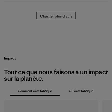
Charger plus d'avis
Impact
Tout ce que nous faisons a un impact
sur la planète.
Comment c’est fabriqué
Où c’est fabriqué