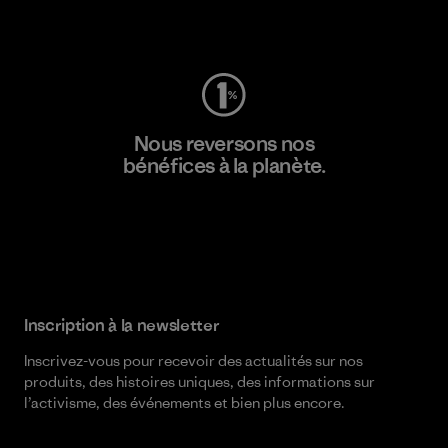
Consulter Worn Wear
Nous reversons nos
bénéfices à la planète.
Lire notre engagement
Inscription à la newsletter
Inscrivez-vous pour recevoir des actualités sur nos
produits, des histoires uniques, des informations sur
l’activisme, des événements et bien plus encore.