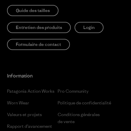
Guide des tailles
Entretien des produits
Login
Formulaire de contact
Information
Patagonia Action Works
Pro Community
Worn Wear
Politique de confidentialité
Valeurs et projets
Conditions générales
de vente
Rapport d’avancement