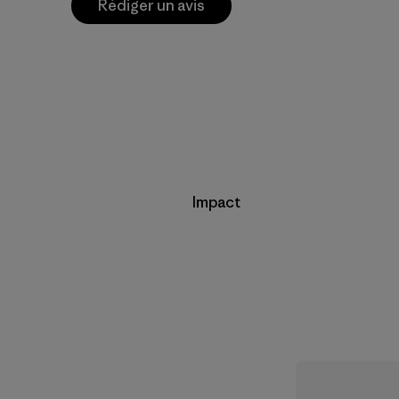
Rédiger un avis
Impact