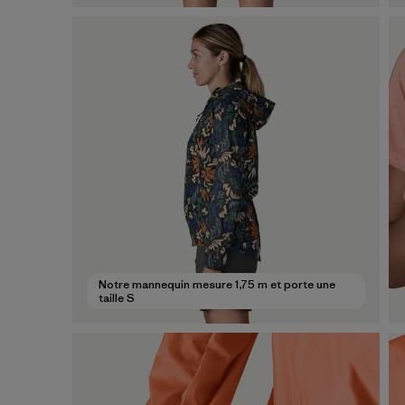
Notre mannequin mesure 1,75 m et porte une
taille S