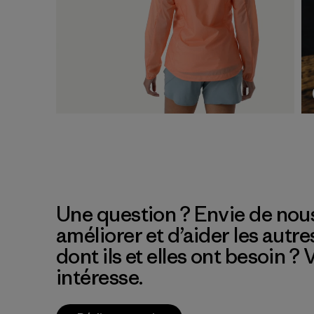
Une question ? Envie de nous
améliorer et d’aider les autre
dont ils et elles ont besoin ?
intéresse.