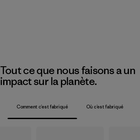
Tout ce que nous faisons a un
impact sur la planète.
Comment c’est fabriqué
Où c’est fabriqué