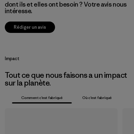
dont ils et elles ont besoin ? Votre avis nous
intéresse.
Rédiger un avis
Impact
Tout ce que nous faisons a un impact
sur la planète.
Comment c’est fabriqué
Où c’est fabriqué