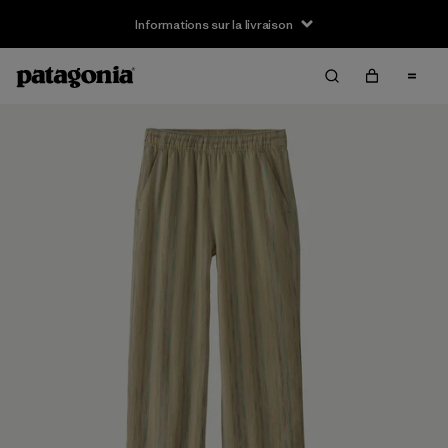
Informations sur la livraison