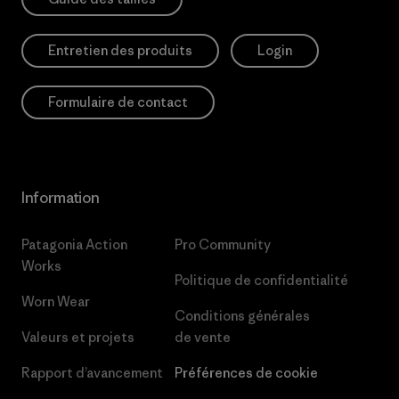
Entretien des produits
Login
Formulaire de contact
Information
Patagonia Action
Pro Community
Works
Politique de confidentialité
Worn Wear
Conditions générales
Valeurs et projets
de vente
Rapport d’avancement
Préférences de cookie