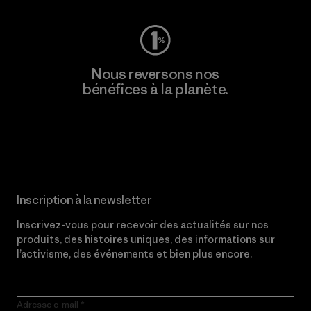
Nous reversons nos
bénéfices à la planète.
Lire notre engagement
Inscription à la newsletter
Inscrivez-vous pour recevoir des actualités sur nos
produits, des histoires uniques, des informations sur
l’activisme, des événements et bien plus encore.
Adresse e-mail