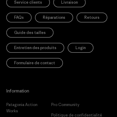
Service clients
Livraison
FAQs
Réparations
Retours
Guide des tailles
Entretien des produits
Login
Formulaire de contact
Information
Patagonia Action
Pro Community
Works
Politique de confidentialité