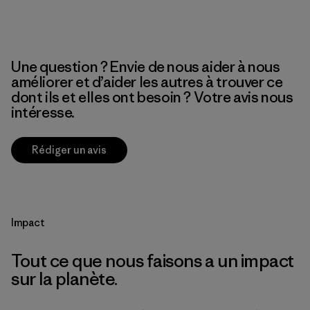
Une question ? Envie de nous aider à nous
améliorer et d’aider les autres à trouver ce
dont ils et elles ont besoin ? Votre avis nous
intéresse.
Rédiger un avis
Impact
Tout ce que nous faisons a un impact
sur la planète.